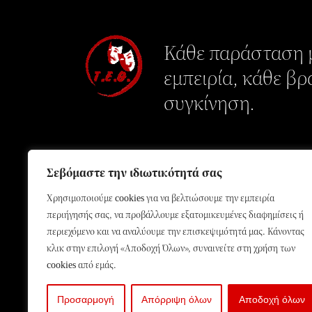
Κάθε παράσταση μ
εμπειρία, κάθε βρ
συγκίνηση.
Σεβόμαστε την ιδιωτικότητά σας
Χρησιμοποιούμε cookies για να βελτιώσουμε την εμπειρία
περιήγησής σας, να προβάλλουμε εξατομικευμένες διαφημίσεις ή
περιεχόμενο και να αναλύουμε την επισκεψιμότητά μας. Κάνοντας
κλικ στην επιλογή «Αποδοχή Όλων», συναινείτε στη χρήση των
cookies από εμάς.
Προσαρμογή
Απόρριψη όλων
Αποδοχή όλων