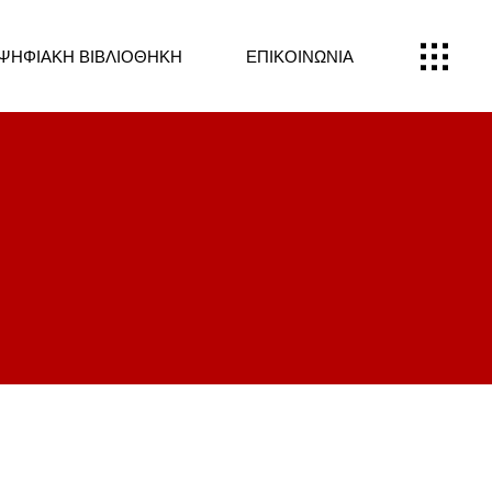
ΨΗΦΙΑΚΉ ΒΙΒΛΙΟΘΉΚΗ
ΕΠΙΚΟΙΝΩΝΙΑ