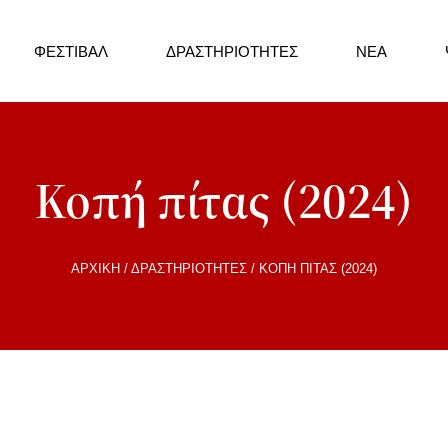
ΦΕΣΤΙΒΆΛ
ΔΡΑΣΤΗΡΙΌΤΗΤΕΣ
ΝΕΑ
Κοπή πίτας (2024)
ΑΡΧΙΚΉ
/
ΔΡΑΣΤΗΡΙΌΤΗΤΕΣ
/
ΚΟΠΉ ΠΊΤΑΣ (2024)