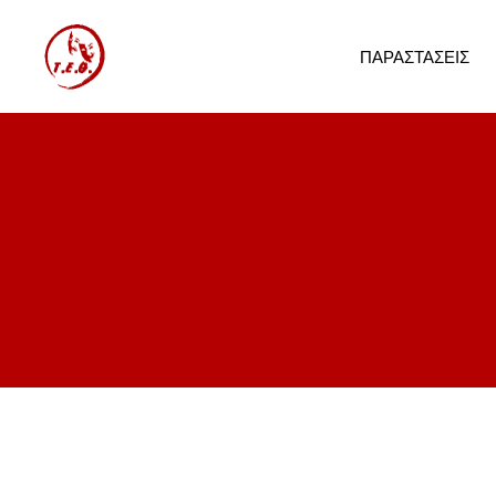
ΠΑΡΑΣΤΆΣΕΙΣ