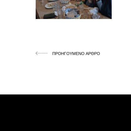
ΠΡΟΗΓΟΎΜΕΝΟ ΆΡΘΡΟ