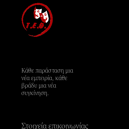
Κάθε παράσταση μια
νέα εμπειρία, κάθε
βράδυ μια νέα
συγκίνηση.
Στοιχεία επικοινωνίας