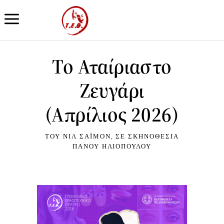
Το Αταίριαστο
Ζευγάρι
(Απρίλιος 2026)
ΤΟΥ ΝΙΛ ΣΆΙΜΟΝ, ΣΕ ΣΚΗΝΟΘΕΣΊΑ
ΠΆΝΟΥ ΗΛΙΌΠΟΥΛΟΥ