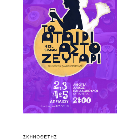
ΣΚΗΝΟΘΈΤΗΣ