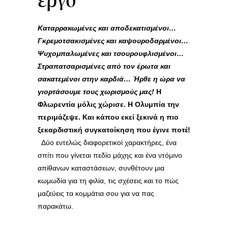
Καταρρακωμένες και αποδεκατισμένοι…
Γκρεμοτσακισμένες και καψουροδαρμένοι…
Ψυχομπαλωμένες και τσουρουφλισμένοι…
Στραπατσαρισμένες από τον έρωτα και
σακατεμένοι στην καρδιά…
Ήρθε η ώρα να
γιορτάσουμε τους χωρισμούς μας!
Η
Φλωρεντία μόλις χώρισε. Η Ολυμπία την
περιμάζεψε. Και κάπου εκεί ξεκινά η πιο
ξεκαρδιστική συγκατοίκηση που έγινε ποτέ!
Δύο εντελώς διαφορετικοί χαρακτήρες, ένα
σπίτι που γίνεται πεδίο μάχης και ένα ντόμινο
απίθανων καταστάσεων, συνθέτουν μια
κωμωδία για τη φιλία, τις σχέσεις και το πώς
μαζεύεις τα κομμάτια σου για να πας
παρακάτω.