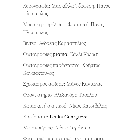
Χορογραφία: Μαρκέλλα Τζαφέρη, Πάνος
Ηλιόπουλος
Μουσική επιμέλεια – Φωτισμοί: Πάνος
Ηλιόπουλος
Βίντεο: Ανδρέας Καρασπήλιος
Φωτογραφίες promo: Κάλλι Κολόζη
Φωτογραφίες παράστασης: Χρήστος
Κανακόπουλος
Σχεδιασμός αφίσας: Μάνος Κανταλάς
Φροντιστήριο: Αλεξάνδρα Τσούλου
Κατασκευή σκηνικού: Νίκος Κατσίβελας
Χτενίσματα: Penka Georgieva
Μεταποιήσεις: Νέντα Σαράντου
Φωτιστικές και ηχητικές εγκαταστάσεις: