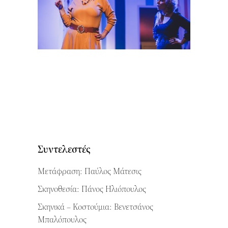
Συντελεστές
Μετάφραση: Παύλος Μάτεσις
Σκηνοθεσία: Πάνος Ηλιόπουλος
Σκηνικά – Κοστούμια: Βενετσάνος
Μπαλόπουλος