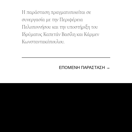
Η παράσταση πραγματοποιείται σε
συνεργασία με την Περιφέρεια
Πελοποννήσου και την υποστήριξη του
Ιδρύματος Καπετάν Βασίλη και Κάρμεν
Κωνσταντακόπουλου.
ΕΠΟΜΕΝΗ ΠΑΡΑΣΤΑΣΗ →