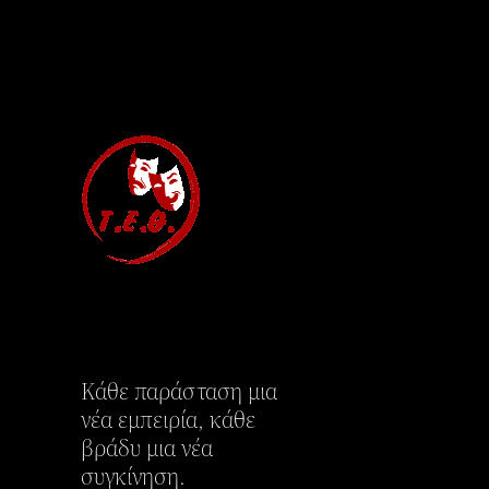
Κάθε παράσταση μια
νέα εμπειρία, κάθε
βράδυ μια νέα
συγκίνηση.