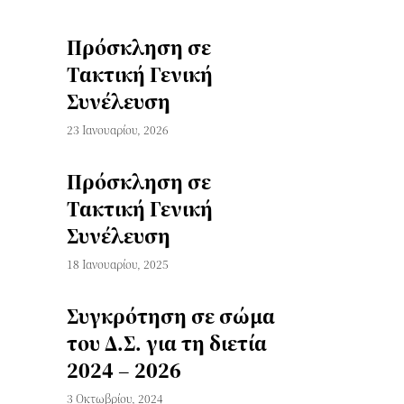
Πρόσκληση σε
Τακτική Γενική
Συνέλευση
23 Ιανουαρίου, 2026
Πρόσκληση σε
Τακτική Γενική
Συνέλευση
18 Ιανουαρίου, 2025
Συγκρότηση σε σώμα
του Δ.Σ. για τη διετία
2024 – 2026
3 Οκτωβρίου, 2024