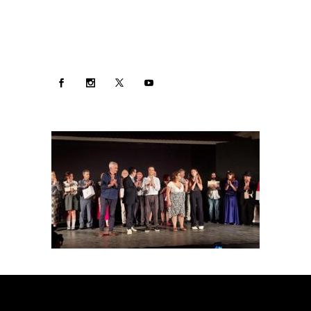
Follow: