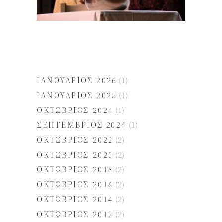
Ιστορικό
ΙΑΝΟΥΆΡΙΟΣ 2026
(1)
ΙΑΝΟΥΆΡΙΟΣ 2025
(1)
ΟΚΤΏΒΡΙΟΣ 2024
(1)
ΣΕΠΤΈΜΒΡΙΟΣ 2024
(1)
ΟΚΤΏΒΡΙΟΣ 2022
(2)
ΟΚΤΏΒΡΙΟΣ 2020
(2)
ΟΚΤΏΒΡΙΟΣ 2018
(2)
ΟΚΤΏΒΡΙΟΣ 2016
(2)
ΟΚΤΏΒΡΙΟΣ 2014
(2)
ΟΚΤΏΒΡΙΟΣ 2012
(2)